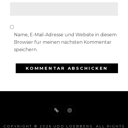
Name, E-Mail-Adresse und Website in diesem
Browser für meinen nächsten Kommentar
speichern.
500px.com
instagram
COPYRIGHT © 2026
UDO LOEBBERS
. ALL RIGHTS