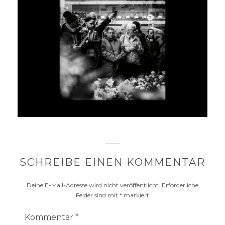
SCHREIBE EINEN KOMMENTAR
Deine E-Mail-Adresse wird nicht veröffentlicht.
Erforderliche
Felder sind mit
*
markiert
Kommentar
*