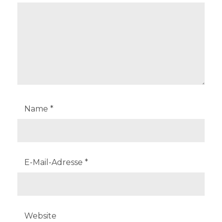
Name
*
E-Mail-Adresse
*
Website