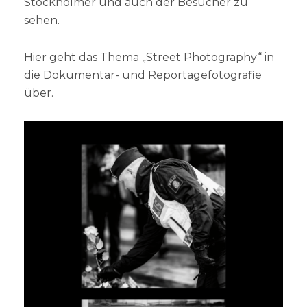
Stockholmer und auch der Besucher zu
sehen.
Hier geht das Thema „Street Photography“ in
die Dokumentar- und Reportagefotografie
über.